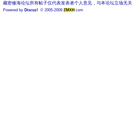
藏密修海论坛所有帖子仅代表发表者个人意见，与本论坛立场无关
Powered by
Discuz!
© 2005-2009
ZMXH
.com