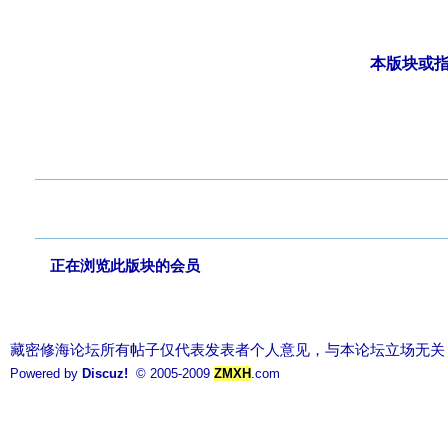
本版块或
发帖
正在浏览此版块的会员
藏密修海论坛所有帖子仅代表发表者个人意见，与本论坛立场无关
Powered by
Discuz!
© 2005-2009
ZMXH
.com