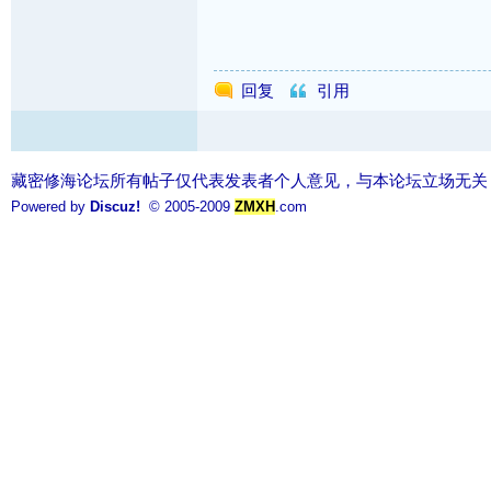
回复
引用
藏密修海论坛所有帖子仅代表发表者个人意见，与本论坛立场无关
Powered by
Discuz!
© 2005-2009
ZMXH
.com