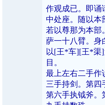
作观成已。即诵
中处座。随以本
若以尊那为本部
萨一十八臂。身
以[王*车][王
目。
最上左右二手作
三手持剑。第四
第六手执钺斧。