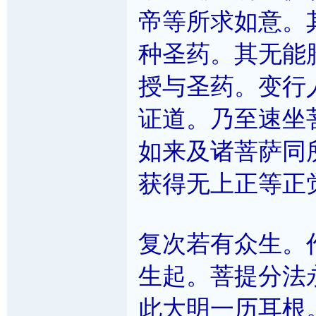
帝等所求如意。
种圣药。其无能
授与圣药。变行
证道。乃至速坐
如来及诸菩萨同
获得无上正等正
复次若有众生。
生起。菩提分法
此大明一历耳根