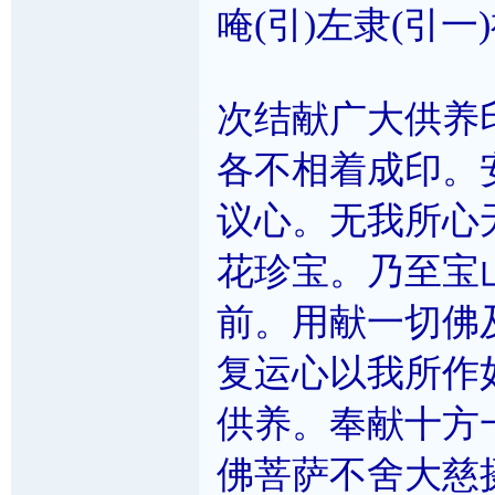
唵(引)左隶(引一
次结献广大供养
各不相着成印。
议心。无我所心
花珍宝。乃至宝
前。用献一切佛
复运心以我所作
供养。奉献十方
佛菩萨不舍大慈