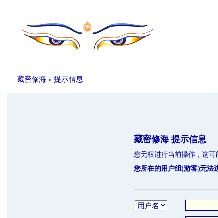
藏密修海
» 提示信息
藏密修海 提示信息
您无权进行当前操作，这可
您所在的用户组(游客)无法