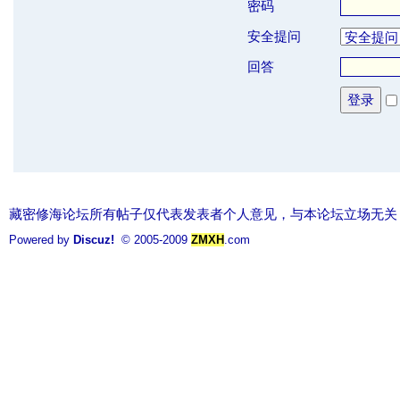
密码
安全提问
回答
登录
藏密修海论坛所有帖子仅代表发表者个人意见，与本论坛立场无关
Powered by
Discuz!
© 2005-2009
ZMXH
.com