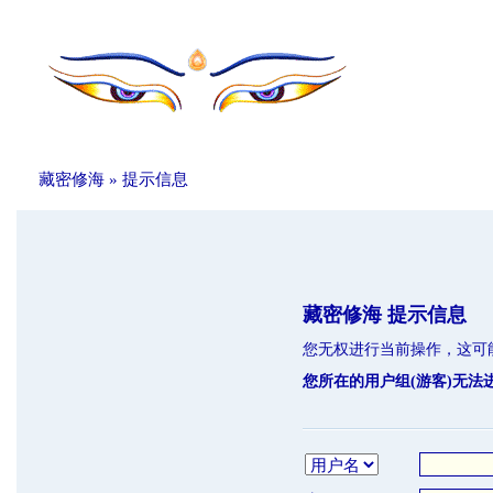
藏密修海
» 提示信息
藏密修海 提示信息
您无权进行当前操作，这可
您所在的用户组(游客)无法