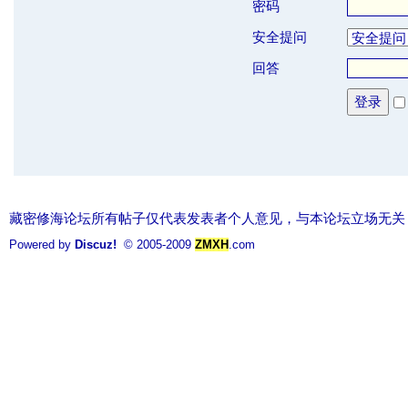
密码
安全提问
回答
登录
藏密修海论坛所有帖子仅代表发表者个人意见，与本论坛立场无关
Powered by
Discuz!
© 2005-2009
ZMXH
.com