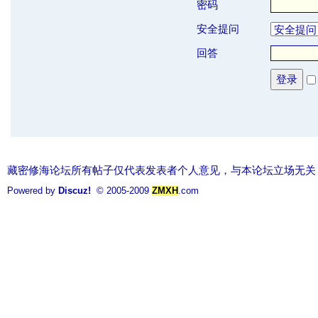
密码
安全提问
回答
登录
藏密修海论坛所有帖子仅代表发表者个人意见，与本论坛立场无关
Powered by
Discuz!
© 2005-2009
ZMXH
.com