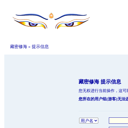
藏密修海
» 提示信息
藏密修海 提示信息
您无权进行当前操作，这可
您所在的用户组(游客)无法