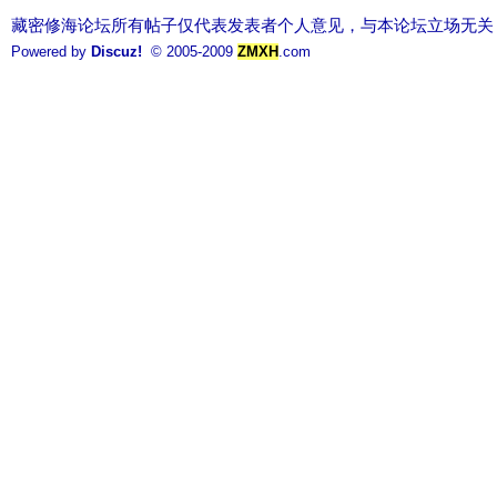
藏密修海论坛所有帖子仅代表发表者个人意见，与本论坛立场无关
Powered by
Discuz!
© 2005-2009
ZMXH
.com