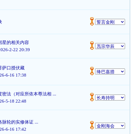
块
宿星的相关内容
2026-2-22 20:39
菩萨口授伏藏
26-6-16 17:38
密法（对应所依本尊法相 ...
26-5-18 22:48
脉轮的实修体证 ...
26-6-16 17:42