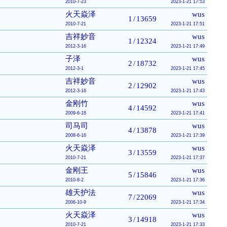
2010-7-23
2023-1-21 17:53
火天焱泽
wus
1
/
13659
2010-7-21
2023-1-21 17:51
吉祥妙音
wus
1
/
12324
2012-3-16
2023-1-21 17:49
子泽
wus
2
/
18732
2012-3-1
2023-1-21 17:45
吉祥妙音
wus
2
/
12902
2012-3-16
2023-1-21 17:43
金刚竹
wus
4
/
14592
2009-6-18
2023-1-21 17:41
司马司
wus
4
/
13878
2008-6-16
2023-1-21 17:39
火天焱泽
wus
3
/
13559
2010-7-21
2023-1-21 17:37
金刚王
wus
5
/
15846
2010-8-2
2023-1-21 17:36
雄天护法
wus
7
/
22069
2006-10-9
2023-1-21 17:34
火天焱泽
wus
3
/
14918
2010-7-21
2023-1-21 17:33