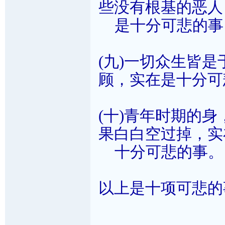
些没有根基的恶人
是十分可悲的事
(九)一切众生皆
顾，实在是十分可
(十)青年时期的身
果白白空过掉，实
十分可悲的事。
以上是十项可悲的