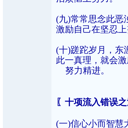
(九)常常思念此
激励自己在坚忍上
(十)蹉跎岁月，
此一真理，就会激
努力精进。
〖十项流入错误之
(一)信心小而智慧