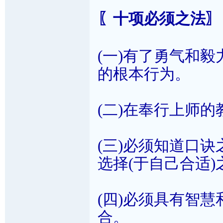
〖十项必须之法〗
(一)有了勇气和
的根本行为。
(二)在奉行上师
(三)必须知道口
选择(于自己合适)
(四)必须具有智
合。