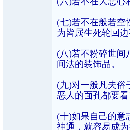
(六)若不在大悲
(七)若不在般若
为皆属生死轮回边
(八)若不粉碎世
间法的装饰品。
(九)对一般凡夫
恶人的面孔都要看
(十)如果自己的
神通，就容易成为