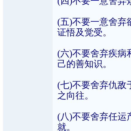
(四)不要一意舍
(五)不要一意舍弃
证悟及觉受。
(六)不要舍弃疾
己的善知识。
(七)不要舍弃仇
之向往。
(八)不要舍弃任运
就。