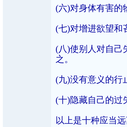
(六)对身体有害
(七)对增进欲望
(八)使别人对自
之。
(九)没有意义的
(十)隐藏自己的
以上是十种应当远