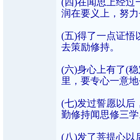
(四)在闻思上经
润在要义上，努力
(五)得了一点证
去策励修持。
(六)身心上有了(
里，要专心一意地
(七)发过誓愿以
勤修持闻思修三学
(八)发了菩提心