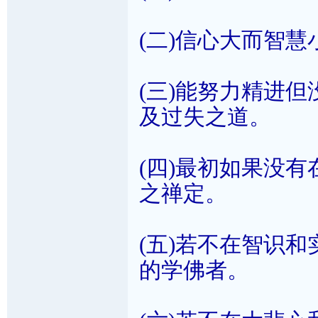
(二)信心大而智慧
(三)能努力精进
及过失之道。
(四)最初如果没
之禅定。
(五)若不在智识
的学佛者。