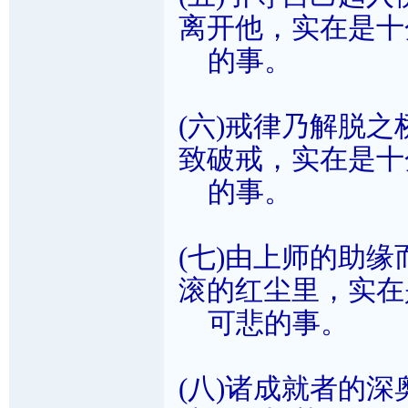
离开他，实在是十
的事。
(六)戒律乃解脱
致破戒，实在是十
的事。
(七)由上师的助
滚的红尘里，实在
可悲的事。
(八)诸成就者的