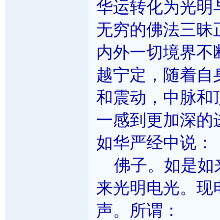
华运转化为光明
无穷的佛法三昧
内外一切境界不
越宁定，随着自
和震动，中脉和
一感到更加深的
如华严经中说：
佛子。如是如来
来光明电光。现
声。所谓：