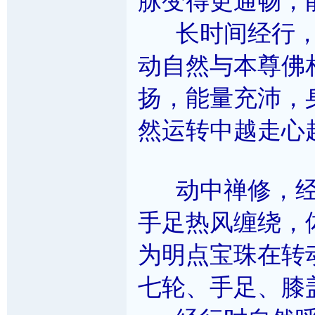
脉变得更通畅，
长时间经行，
动自然与本尊佛
扬，能量充沛，
然运转中越走心
动中禅修，经
手足热风缠绕，
为明点宝珠在转
七轮、手足、膝