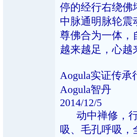
停的经行右绕佛
中脉通明脉轮震
尊佛合为一体，
越来越足，心越
Aogula实证传
Aogula智丹
2014/12/5
动中禅修，行
吸、毛孔呼吸，