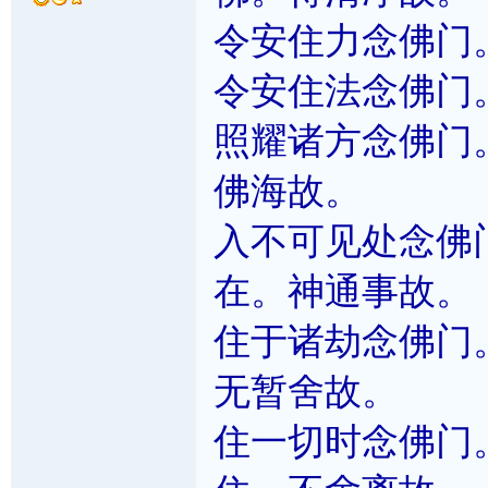
令安住力念佛门
令安住法念佛门
照耀诸方念佛门
佛海故。
入不可见处念佛
在。神通事故。
住于诸劫念佛门
无暂舍故。
住一切时念佛门