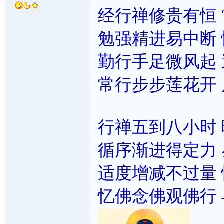
经行禅修贵有恒
勉强精进易中断
勤行手足微风起
常行步步莲花开
行禅五到八小时
循序渐进得定力
适度增减不过量
忆佛念佛观佛行