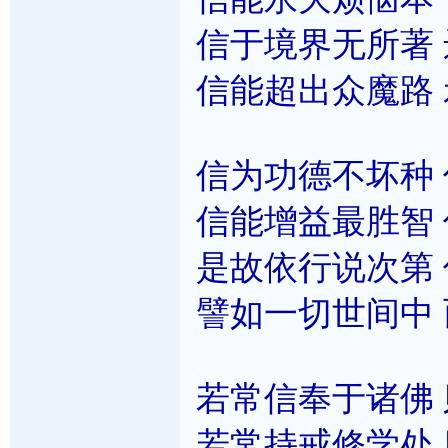
信于境界无所著
信能超出众魔路
信为功德不坏种
信能增益最胜智
是故依行说次第
譬如一切世间中
若常信奉于诸佛
若常持戒修学处