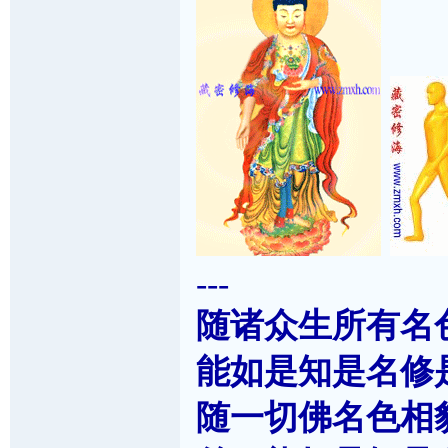
---
随诸众生所有名
能如是知是名修
随一切佛名色相