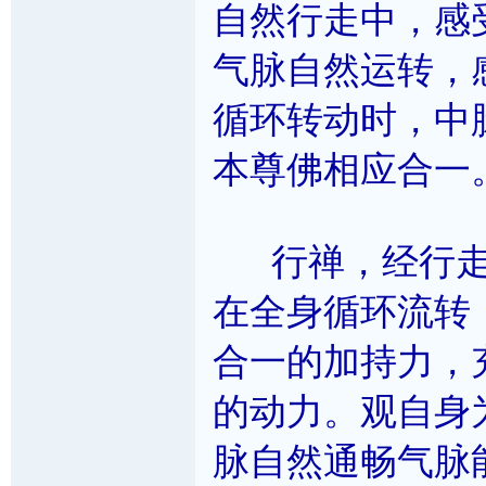
自然行走中，感
气脉自然运转，
循环转动时，中
本尊佛相应合一
行禅，经行走
在全身循环流转
合一的加持力，
的动力。观自身
脉自然通畅气脉