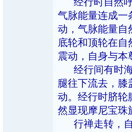
经行时自然呼
气脉能量连成一
动，气脉能量自
底轮和顶轮在自
震动，自身与本
经行间有时海
腿往下流去，膝
动。经行时脐轮
然显现摩尼宝珠
行禅走转，自