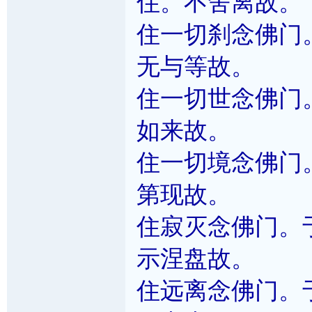
住。不舍离故。
住一切刹念佛门
无与等故。
住一切世念佛门
如来故。
住一切境念佛门
第现故。
住寂灭念佛门。
示涅盘故。
住远离念佛门。