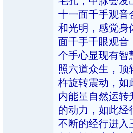
毛孔，中脉会发
十一面千手观音
和光明，感觉身
面千手千眼观音
个手心显现有智
照六道众生，顶
杵旋转震动，如
内能量自然运转
的动力，如此经
不断的经行进入