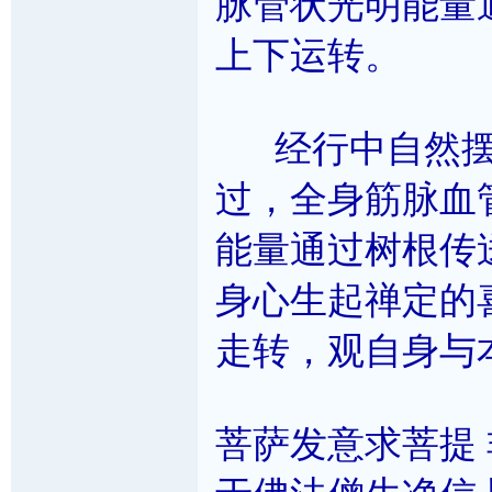
脉管状光明能量
上下运转。
经行中自然摆
过，全身筋脉血
能量通过树根传
身心生起禅定的
走转，观自身与
菩萨发意求菩提