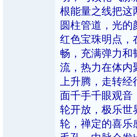
根能量之线把这
圆柱管道，光的
红色宝珠明点，
畅，充满弹力和
流，热力在体内
上升腾，走转经
面千手千眼观音
轮开放，极乐世
轮，禅定的喜乐