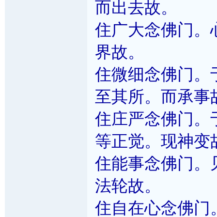
而出去故。
住广大念佛门。
界故。
住微细念佛门。
至其所。而承事
住庄严念佛门。
等正觉。现神变
住能事念佛门。
法轮故。
住自在心念佛门