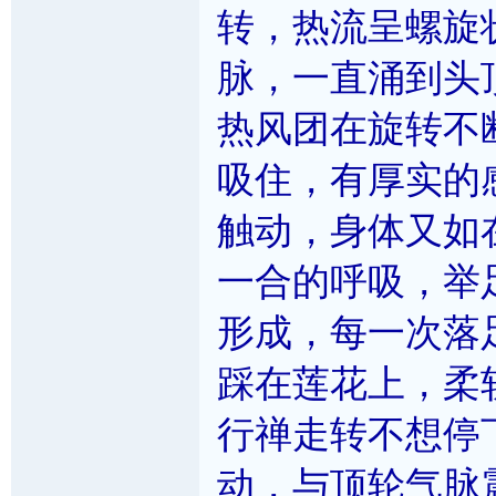
转，热流呈螺旋
脉，一直涌到头
热风团在旋转不
吸住，有厚实的
触动，身体又如
一合的呼吸，举
形成，每一次落
踩在莲花上，柔
行禅走转不想停
动，与顶轮气脉