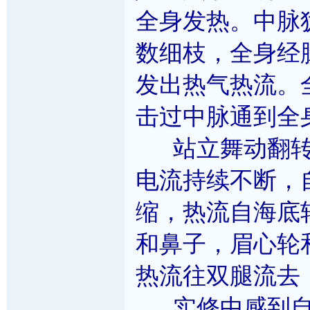
全身发热。中脉
数细枝，全身经
发出热气热流。
击过中脉通到全
站立舞动翻转
电流持续不断，
缩，热流自海底
和鼻子，眉心轮
热流往双腿流去
实修中感到自