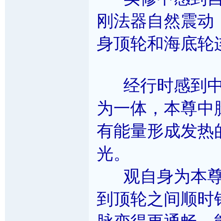
刚法器自然震动
身顶轮和海底轮
经行时感到中
为一体，本尊中
有能量形成发热
光。
观自身为本尊
到顶轮之间顺时